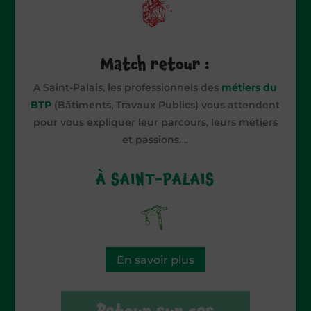
Match retour :
A Saint-Palais, les professionnels des
métiers du
BTP
(Bâtiments, Travaux Publics) vous attendent
pour vous expliquer leur parcours, leurs métiers
et passions….
À SAINT-PALAIS
En savoir plus