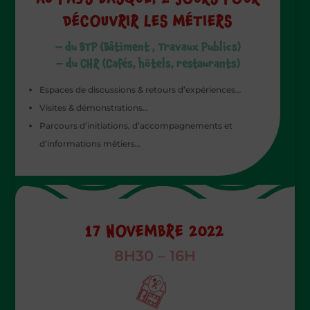
DÉCOUVRIR LES MÉTIERS
– du BTP (Bâtiment , Travaux Publics)
– du CHR (Cafés, hôtels, restaurants)
Espaces de discussions & retours d’expériences…
Visites & démonstrations…
Parcours d’initiations, d’accompagnements et
d’informations métiers…
17 NOVEMBRE 2022
8H30 – 16H