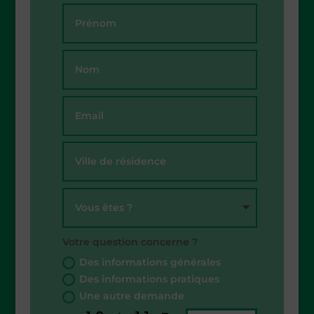
Votre question concerne ?
Des informations générales
Des informations pratiques
Une autre demande