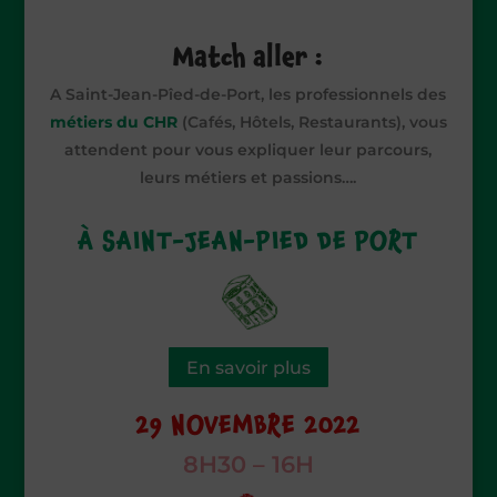
Match aller :
A Saint-Jean-Pîed-de-Port, les professionnels des
métiers du CHR
(Cafés, Hôtels, Restaurants), vous
attendent pour vous expliquer leur parcours,
leurs métiers et passions….
À SAINT-JEAN-PIED DE PORT
En savoir plus
29 NOVEMBRE 2022
8H30 – 16H