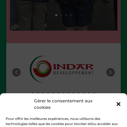
Gérer le consentement aux
cookies
Dossier de presse
Pour offrir les meilleures expériences, nous utilisons des
L'affiche
technologies telles que les cookies pour stocker et/ou accéder aux