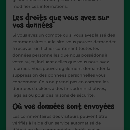
modifier ces informations.
Les droits que vous avez sur
vos données
Si vous avez un compte ou si vous avez laissé des
commentaires sur le site, vous pouvez demander
à recevoir un fichier contenant toutes les
données personnelles que nous possédons à
votre sujet, incluant celles que vous nous avez
fournies. Vous pouvez également demander la
suppression des données personnelles vous
concernant. Cela ne prend pas en compte les
données stockées à des fins administratives,
légales ou pour des raisons de sécurité.
Où vos données sont envoyées
Les commentaires des visiteurs peuvent être
vérifiés à l’aide d’un service automatisé de
détection des commentaires indésirables.