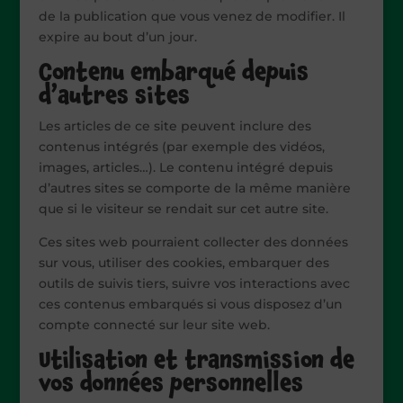
de la publication que vous venez de modifier. Il
expire au bout d’un jour.
Contenu embarqué depuis
d’autres sites
Les articles de ce site peuvent inclure des
contenus intégrés (par exemple des vidéos,
images, articles…). Le contenu intégré depuis
d’autres sites se comporte de la même manière
que si le visiteur se rendait sur cet autre site.
Ces sites web pourraient collecter des données
sur vous, utiliser des cookies, embarquer des
outils de suivis tiers, suivre vos interactions avec
ces contenus embarqués si vous disposez d’un
compte connecté sur leur site web.
Utilisation et transmission de
vos données personnelles