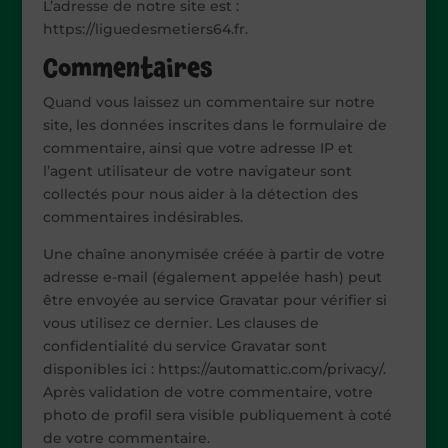
L’adresse de notre site est :
https://liguedesmetiers64.fr.
Commentaires
Quand vous laissez un commentaire sur notre
site, les données inscrites dans le formulaire de
commentaire, ainsi que votre adresse IP et
l’agent utilisateur de votre navigateur sont
collectés pour nous aider à la détection des
commentaires indésirables.
Une chaîne anonymisée créée à partir de votre
adresse e-mail (également appelée hash) peut
être envoyée au service Gravatar pour vérifier si
vous utilisez ce dernier. Les clauses de
confidentialité du service Gravatar sont
disponibles ici : https://automattic.com/privacy/.
Après validation de votre commentaire, votre
photo de profil sera visible publiquement à coté
de votre commentaire.