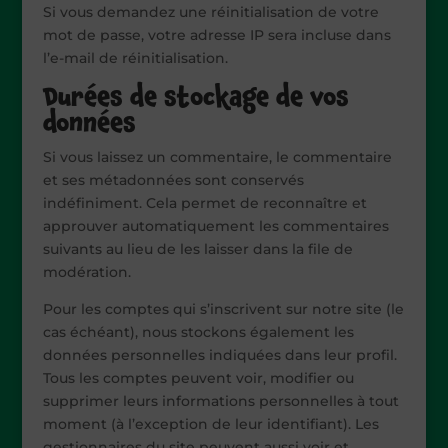
Si vous demandez une réinitialisation de votre
mot de passe, votre adresse IP sera incluse dans
l’e-mail de réinitialisation.
Durées de stockage de vos
données
Si vous laissez un commentaire, le commentaire
et ses métadonnées sont conservés
indéfiniment. Cela permet de reconnaître et
approuver automatiquement les commentaires
suivants au lieu de les laisser dans la file de
modération.
Pour les comptes qui s’inscrivent sur notre site (le
cas échéant), nous stockons également les
données personnelles indiquées dans leur profil.
Tous les comptes peuvent voir, modifier ou
supprimer leurs informations personnelles à tout
moment (à l’exception de leur identifiant). Les
gestionnaires du site peuvent aussi voir et