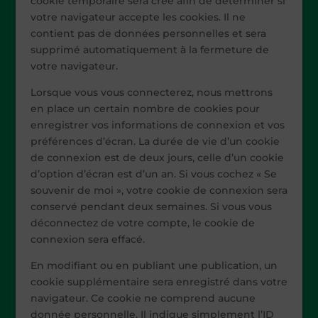
cookie temporaire sera créé afin de déterminer si
votre navigateur accepte les cookies. Il ne
contient pas de données personnelles et sera
supprimé automatiquement à la fermeture de
votre navigateur.
Lorsque vous vous connecterez, nous mettrons
en place un certain nombre de cookies pour
enregistrer vos informations de connexion et vos
préférences d’écran. La durée de vie d’un cookie
de connexion est de deux jours, celle d’un cookie
d’option d’écran est d’un an. Si vous cochez « Se
souvenir de moi », votre cookie de connexion sera
conservé pendant deux semaines. Si vous vous
déconnectez de votre compte, le cookie de
connexion sera effacé.
En modifiant ou en publiant une publication, un
cookie supplémentaire sera enregistré dans votre
navigateur. Ce cookie ne comprend aucune
donnée personnelle. Il indique simplement l’ID