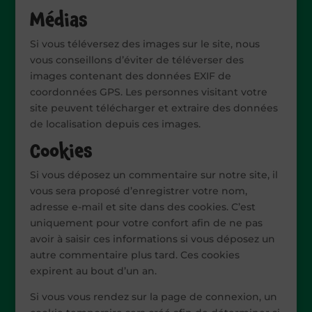
Médias
Si vous téléversez des images sur le site, nous
vous conseillons d’éviter de téléverser des
images contenant des données EXIF de
coordonnées GPS. Les personnes visitant votre
site peuvent télécharger et extraire des données
de localisation depuis ces images.
Cookies
Si vous déposez un commentaire sur notre site, il
vous sera proposé d’enregistrer votre nom,
adresse e-mail et site dans des cookies. C’est
uniquement pour votre confort afin de ne pas
avoir à saisir ces informations si vous déposez un
autre commentaire plus tard. Ces cookies
expirent au bout d’un an.
Si vous vous rendez sur la page de connexion, un